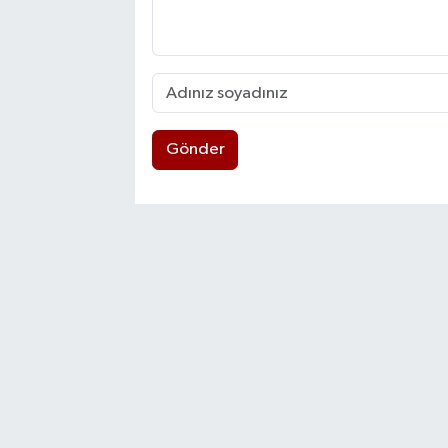
Gönder