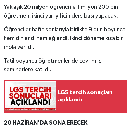
Yaklaşık 20 milyon öğrenci ile 1 milyon 200 bin
öğretmen, ikinci yarı yıl için ders başı yapacak.
Öğrenciler hafta sonlarıyla birlikte 9 gün boyunca
hem dinlendi hem eğlendi, ikinci döneme kısa bir
mola verildi.
Tatil boyunca öğretmenler de çevrim içi
seminerlere katıldı.
LGS tercih sonuçları
açıklandı
20 HAZİRAN'DA SONA ERECEK