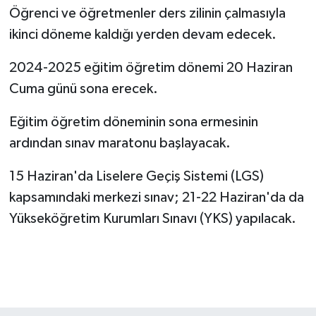
Öğrenci ve öğretmenler ders zilinin çalmasıyla
ikinci döneme kaldığı yerden devam edecek.
2024-2025 eğitim öğretim dönemi 20 Haziran
Cuma günü sona erecek.
Eğitim öğretim döneminin sona ermesinin
ardından sınav maratonu başlayacak.
15 Haziran'da Liselere Geçiş Sistemi (LGS)
kapsamındaki merkezi sınav; 21-22 Haziran'da da
Yükseköğretim Kurumları Sınavı (YKS) yapılacak.