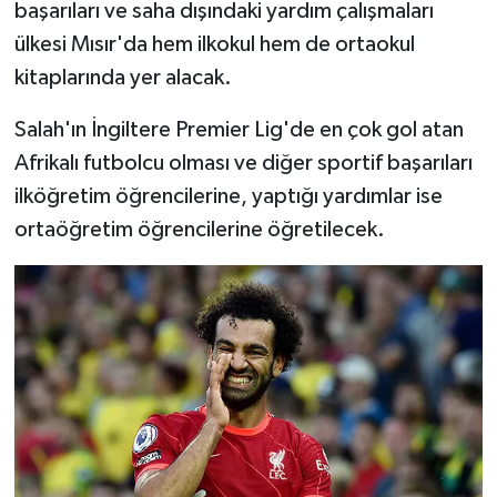
başarıları ve saha dışındaki yardım çalışmaları
ülkesi Mısır'da hem ilkokul hem de ortaokul
kitaplarında yer alacak.
Salah'ın İngiltere Premier Lig'de en çok gol atan
Afrikalı futbolcu olması ve diğer sportif başarıları
ilköğretim öğrencilerine, yaptığı yardımlar ise
ortaöğretim öğrencilerine öğretilecek.