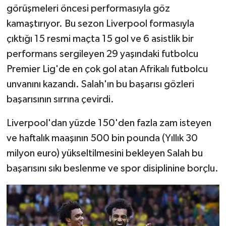
görüşmeleri öncesi performasıyla göz
kamaştırıyor. Bu sezon Liverpool formasıyla
çıktığı 15 resmi maçta 15 gol ve 6 asistlik bir
performans sergileyen 29 yaşındaki futbolcu
Premier Lig'de en çok gol atan Afrikalı futbolcu
unvanını kazandı. Salah'ın bu başarısı gözleri
başarısının sırrına çevirdi.
Liverpool'dan yüzde 150'den fazla zam isteyen
ve haftalık maaşının 500 bin pounda (Yıllık 30
milyon euro) yükseltilmesini bekleyen Salah bu
başarısını sıkı beslenme ve spor disiplinine borçlu.