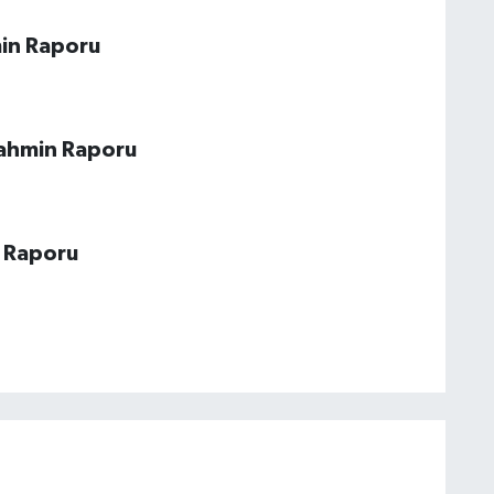
in Raporu
Tahmin Raporu
n Raporu