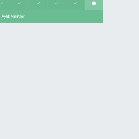
Aylık Vakitler