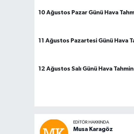
10 Ağustos Pazar Günü Hava Tahm
11 Ağustos Pazartesi Günü Hava 
12 Ağustos Salı Günü Hava Tahmi
EDITÖR HAKKINDA
Musa Karagöz