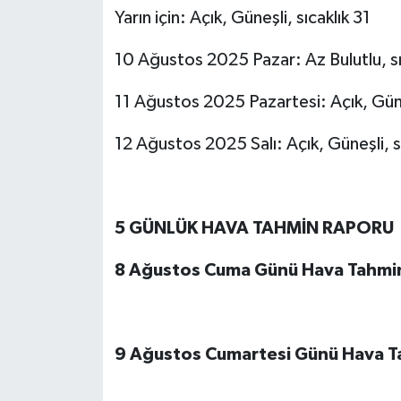
Yarın için: Açık, Güneşli, sıcaklık 31
10 Ağustos 2025 Pazar: Az Bulutlu, sı
11 Ağustos 2025 Pazartesi: Açık, Güneş
12 Ağustos 2025 Salı: Açık, Güneşli, sı
5 GÜNLÜK HAVA TAHMİN RAPORU
8 Ağustos Cuma Günü Hava Tahmi
9 Ağustos Cumartesi Günü Hava T