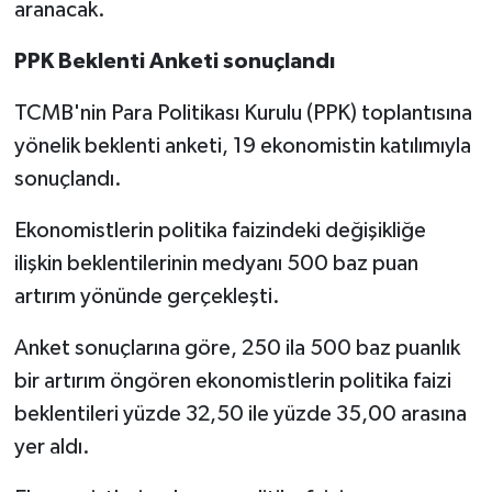
aranacak.
PPK Beklenti Anketi sonuçlandı
TCMB'nin Para Politikası Kurulu (PPK) toplantısına
yönelik beklenti anketi, 19 ekonomistin katılımıyla
sonuçlandı.
Ekonomistlerin politika faizindeki değişikliğe
ilişkin beklentilerinin medyanı 500 baz puan
artırım yönünde gerçekleşti.
Anket sonuçlarına göre, 250 ila 500 baz puanlık
bir artırım öngören ekonomistlerin politika faizi
beklentileri yüzde 32,50 ile yüzde 35,00 arasına
yer aldı.