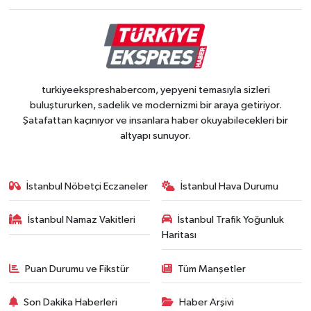
turkiyeekspreshabercom, yepyeni temasıyla sizleri
buluştururken, sadelik ve modernizmi bir araya getiriyor.
Şatafattan kaçınıyor ve insanlara haber okuyabilecekleri bir
altyapı sunuyor.
İstanbul Nöbetçi Eczaneler
İstanbul Hava Durumu
İstanbul Namaz Vakitleri
İstanbul Trafik Yoğunluk
Haritası
Puan Durumu ve Fikstür
Tüm Manşetler
Son Dakika Haberleri
Haber Arşivi