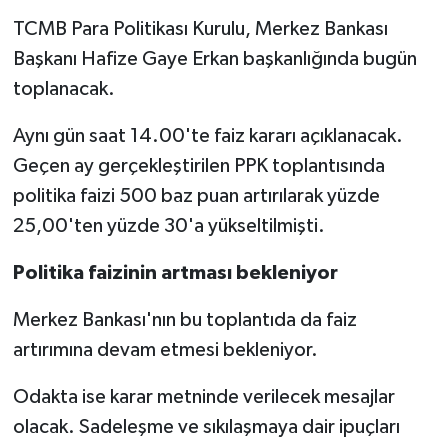
TCMB Para Politikası Kurulu, Merkez Bankası
Başkanı Hafize Gaye Erkan başkanlığında bugün
toplanacak.
Aynı gün saat 14.00'te faiz kararı açıklanacak.
Geçen ay gerçekleştirilen PPK toplantısında
politika faizi 500 baz puan artırılarak yüzde
25,00'ten yüzde 30'a yükseltilmişti.
Politika faizinin artması bekleniyor
Merkez Bankası'nın bu toplantıda da faiz
artırımına devam etmesi bekleniyor.
Odakta ise karar metninde verilecek mesajlar
olacak. Sadeleşme ve sıkılaşmaya dair ipuçları