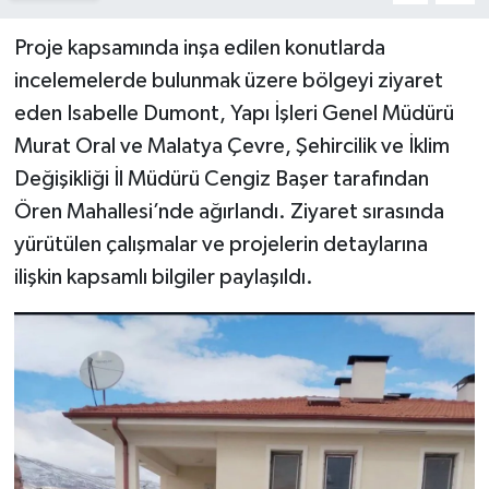
Proje kapsamında inşa edilen konutlarda
incelemelerde bulunmak üzere bölgeyi ziyaret
eden Isabelle Dumont, Yapı İşleri Genel Müdürü
Murat Oral ve Malatya Çevre, Şehircilik ve İklim
Değişikliği İl Müdürü Cengiz Başer tarafından
Ören Mahallesi’nde ağırlandı. Ziyaret sırasında
yürütülen çalışmalar ve projelerin detaylarına
ilişkin kapsamlı bilgiler paylaşıldı.