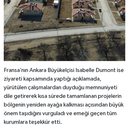
Fransa’nın Ankara Büyükelçisi Isabelle Dumont ise
ziyareti kapsamında yaptığı açıklamada,
yürütülen çalışmalardan duyduğu memnuniyeti
dile getirerek kısa sürede tamamlanan projelerin
bölgenin yeniden ayağa kalkması açısından büyük
önem taşıdığını vurguladı ve emeği geçen tüm
kurumlara teşekkür etti.