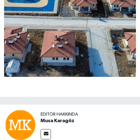
EDITÖR HAKKINDA
Musa Karagöz