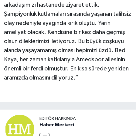
arkadaşımızı hastanede ziyaret ettik.
Şampiyonluk kutlamaları sırasında yaşanan talihsiz
olay nedeniyle ayağında kırık oluştu. Yarın
ameliyat olacak. Kendisine bir kez daha geçmiş
olsun dileklerimizi iletiyoruz. Bu büyük coşkuyu
alanda yaşayamamış olması hepimizi üzdü. Bedi
Kaya, her zaman katkılarıyla Amedspor ailesinin
önemli bir ferdi olmuştur. En kısa sürede yeniden
aramızda olmasını diliyoruz.”
EDITÖR HAKKINDA
Haber Merkezi