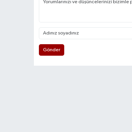
Gönder