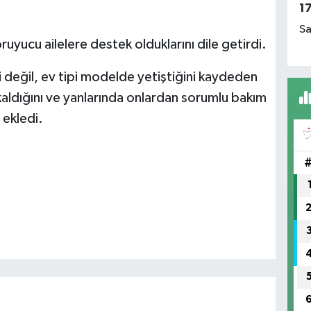
1
Sa
uyucu ailelere destek olduklarını dile getirdi.
 değil, ev tipi modelde yetiştiğini kaydeden
aldığını ve yanlarında onlardan sorumlu bakım
 ekledi.