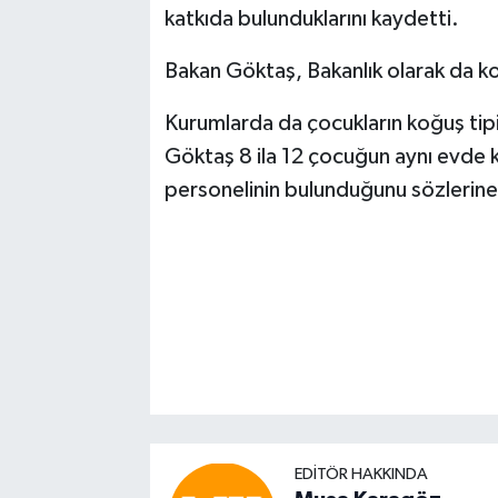
katkıda bulunduklarını kaydetti.
Bakan Göktaş, Bakanlık olarak da kor
Kurumlarda da çocukların koğuş tipi
Göktaş 8 ila 12 çocuğun aynı evde k
personelinin bulunduğunu sözlerine
EDITÖR HAKKINDA