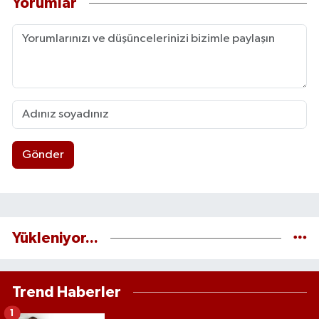
Yorumlar
Gönder
Yükleniyor...
Trend Haberler
1