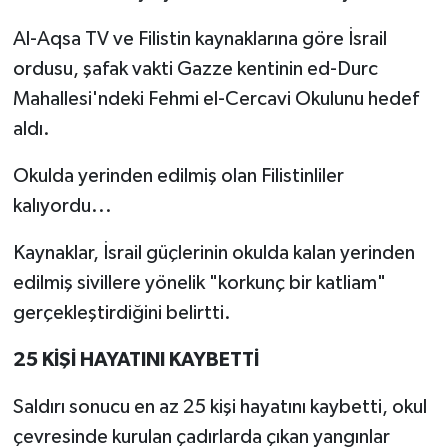
Al-Aqsa TV ve Filistin kaynaklarına göre İsrail
ordusu, şafak vakti Gazze kentinin ed-Durc
Mahallesi'ndeki Fehmi el-Cercavi Okulunu hedef
aldı.
Okulda yerinden edilmiş olan Filistinliler
kalıyordu...
Kaynaklar, İsrail güçlerinin okulda kalan yerinden
edilmiş sivillere yönelik "korkunç bir katliam"
gerçekleştirdiğini belirtti.
25 KİŞİ HAYATINI KAYBETTİ
Saldırı sonucu en az 25 kişi hayatını kaybetti, okul
çevresinde kurulan çadırlarda çıkan yangınlar