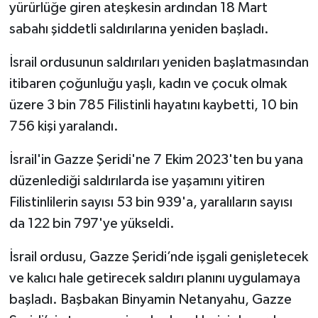
yürürlüğe giren ateşkesin ardından 18 Mart
sabahı şiddetli saldırılarına yeniden başladı.
İsrail ordusunun saldırıları yeniden başlatmasından
itibaren çoğunluğu yaşlı, kadın ve çocuk olmak
üzere 3 bin 785 Filistinli hayatını kaybetti, 10 bin
756 kişi yaralandı.
İsrail'in Gazze Şeridi'ne 7 Ekim 2023'ten bu yana
düzenlediği saldırılarda ise yaşamını yitiren
Filistinlilerin sayısı 53 bin 939'a, yaralıların sayısı
da 122 bin 797'ye yükseldi.
İsrail ordusu, Gazze Şeridi’nde işgali genişletecek
ve kalıcı hale getirecek saldırı planını uygulamaya
başladı. Başbakan Binyamin Netanyahu, Gazze