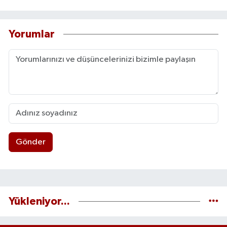
Yorumlar
Gönder
Yükleniyor...