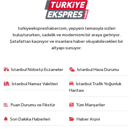
turkiyeekspreshabercom, yepyeni temasıyla sizleri
buluştururken, sadelik ve modernizmi bir araya getiriyor.
Şatafattan kaçınıyor ve insanlara haber okuyabilecekleri bir
altyapı sunuyor.
İstanbul Nöbetçi Eczaneler
İstanbul Hava Durumu
İstanbul Namaz Vakitleri
İstanbul Trafik Yoğunluk
Haritası
Puan Durumu ve Fikstür
Tüm Manşetler
Son Dakika Haberleri
Haber Arşivi