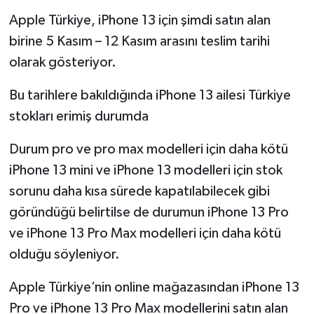
Apple Türkiye, iPhone 13 için şimdi satın alan
birine 5 Kasım – 12 Kasım arasını teslim tarihi
olarak gösteriyor.
Bu tarihlere bakıldığında iPhone 13 ailesi Türkiye
stokları erimiş durumda
Durum pro ve pro max modelleri için daha kötü
iPhone 13 mini ve iPhone 13 modelleri için stok
sorunu daha kısa sürede kapatılabilecek gibi
göründüğü belirtilse de durumun iPhone 13 Pro
ve iPhone 13 Pro Max modelleri için daha kötü
olduğu söyleniyor.
Apple Türkiye’nin online mağazasından iPhone 13
Pro ve iPhone 13 Pro Max modellerini satın alan