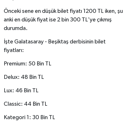
Önceki sene en düşük bilet fiyatı 1200 TL iken, şu
anki en düşük fiyat ise 2 bin 300 TL'ye çıkmış
durumda.
İşte Galatasaray - Beşiktaş derbisinin bilet
fiyatları:
Premium: 50 Bin TL
Delux: 48 Bin TL
Lux: 46 Bin TL
Classic: 44 Bin TL
Kategori 1: 30 Bin TL