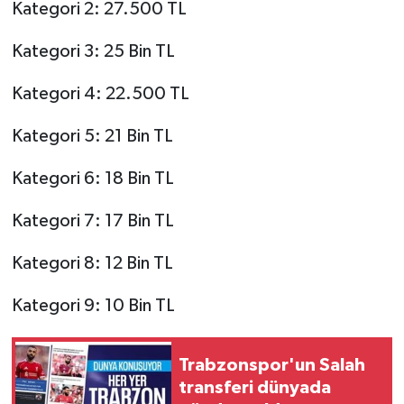
Kategori 2: 27.500 TL
Kategori 3: 25 Bin TL
Kategori 4: 22.500 TL
Kategori 5: 21 Bin TL
Kategori 6: 18 Bin TL
Kategori 7: 17 Bin TL
Kategori 8: 12 Bin TL
Kategori 9: 10 Bin TL
Trabzonspor'un Salah
transferi dünyada