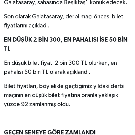
Galatasaray, sahasında Beşiktaş'ı konuk edecek.
Son olarak Galatasaray, derbi maçı öncesi bilet
fiyatlarını açıkladı.
EN DÜŞÜK 2 BİN 300, EN PAHALISI İSE 50 BİN
TL
En düşük bilet fiyatı 2 bin 300 TL olurken, en
pahalısı 50 bin TL olarak açıklandı.
Bilet fiyatları, böylelikle geçtiğimiz yıldaki derbi
maçının en düşük bilet fiyatına oranla yaklaşık
yüzde 92 zamlanmış oldu.
GEÇEN SENEYE GÖRE ZAMLANDI