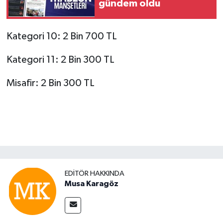
gündem oldu
Kategori 10: 2 Bin 700 TL
Kategori 11: 2 Bin 300 TL
Misafir: 2 Bin 300 TL
EDITÖR HAKKINDA
Musa Karagöz