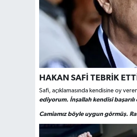
HAKAN SAFİ TEBRİK ETT
Safi, açıklamasında kendisine oy ver
ediyorum. İnşallah kendisi başarılı 
Camiamız böyle uygun görmüş. Ra