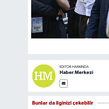
EDITÖR HAKKINDA
Haber Merkezi
Bunlar da ilginizi çekebilir