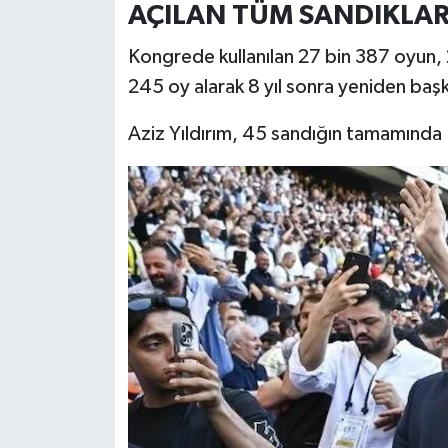
AÇILAN TÜM SANDIKLAR
Kongrede kullanılan 27 bin 387 oyun, 27
245 oy alarak 8 yıl sonra yeniden başka
Aziz Yıldırım, 45 sandığın tamamında 