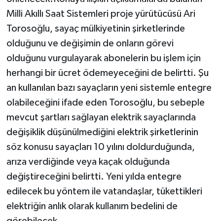
Milli Akıllı Saat Sistemleri proje yürütücüsü Ari
Torosoğlu, sayaç mülkiyetinin şirketlerinde
olduğunu ve değişimin de onların görevi
olduğunu vurgulayarak abonelerin bu işlem için
herhangi bir ücret ödemeyeceğini de belirtti. Şu
an kullanılan bazı sayaçların yeni sistemle entegre
olabileceğini ifade eden Torosoğlu, bu sebeple
mevcut şartları sağlayan elektrik sayaçlarında
değişiklik düşünülmediğini elektrik şirketlerinin
söz konusu sayaçları 10 yılını doldurduğunda,
arıza verdiğinde veya kaçak olduğunda
değiştireceğini belirtti. Yeni yılda entegre
edilecek bu yöntem ile vatandaşlar, tükettikleri
elektriğin anlık olarak kullanım bedelini de