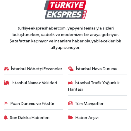
turkiyeekspreshabercom, yepyeni temasıyla sizleri
buluştururken, sadelik ve modernizmi bir araya getiriyor.
Şatafattan kaçınıyor ve insanlara haber okuyabilecekleri bir
altyapı sunuyor.
İstanbul Nöbetçi Eczaneler
İstanbul Hava Durumu
İstanbul Namaz Vakitleri
İstanbul Trafik Yoğunluk
Haritası
Puan Durumu ve Fikstür
Tüm Manşetler
Son Dakika Haberleri
Haber Arşivi