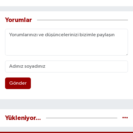
Yorumlar
Gönder
Yükleniyor...