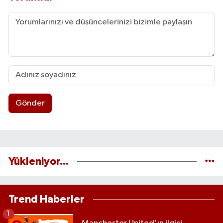
Gönder
Yükleniyor...
Trend Haberler
1