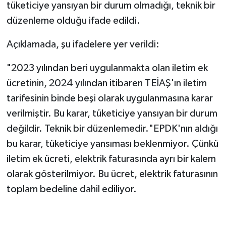
tüketiciye yansıyan bir durum olmadığı, teknik bir
düzenleme olduğu ifade edildi.
Açıklamada, şu ifadelere yer verildi:
"2023 yılından beri uygulanmakta olan iletim ek
ücretinin, 2024 yılından itibaren TEİAŞ'ın iletim
tarifesinin binde beşi olarak uygulanmasına karar
verilmiştir. Bu karar, tüketiciye yansıyan bir durum
değildir. Teknik bir düzenlemedir."EPDK'nın aldığı
bu karar, tüketiciye yansıması beklenmiyor. Çünkü
iletim ek ücreti, elektrik faturasında ayrı bir kalem
olarak gösterilmiyor. Bu ücret, elektrik faturasının
toplam bedeline dahil ediliyor.