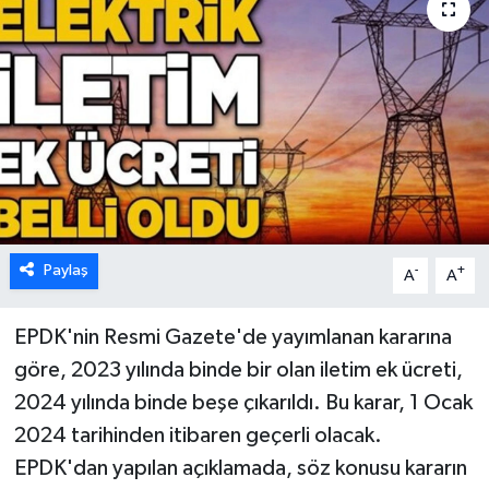
Paylaş
-
+
A
A
EPDK'nin Resmi Gazete'de yayımlanan kararına
göre, 2023 yılında binde bir olan iletim ek ücreti,
2024 yılında binde beşe çıkarıldı. Bu karar, 1 Ocak
2024 tarihinden itibaren geçerli olacak.
EPDK'dan yapılan açıklamada, söz konusu kararın