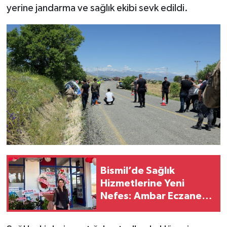
yerine jandarma ve sağlık ekibi sevk edildi.
Bismil’de Sağlık
Hizmetlerine Yeni
Nefes: Ambar Eczanesi
Hizmete Açıldı