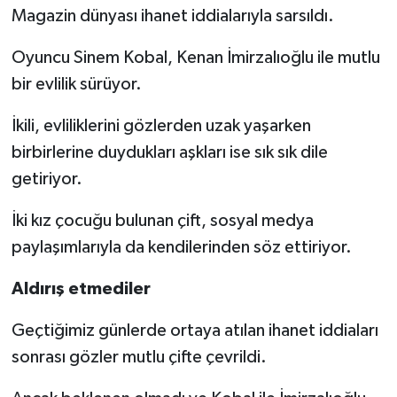
Magazin dünyası ihanet iddialarıyla sarsıldı.
Oyuncu Sinem Kobal, Kenan İmirzalıoğlu ile mutlu
bir evlilik sürüyor.
İkili, evliliklerini gözlerden uzak yaşarken
birbirlerine duydukları aşkları ise sık sık dile
getiriyor.
İki kız çocuğu bulunan çift, sosyal medya
paylaşımlarıyla da kendilerinden söz ettiriyor.
Aldırış etmediler
Geçtiğimiz günlerde ortaya atılan ihanet iddiaları
sonrası gözler mutlu çifte çevrildi.