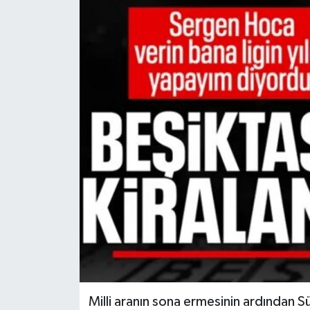
Milli aranın sona ermesinin ardından S