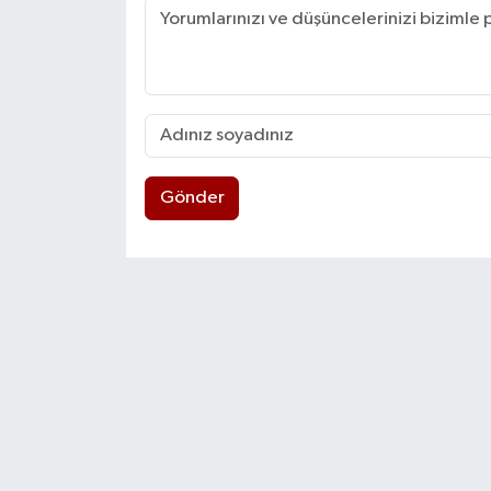
Gönder