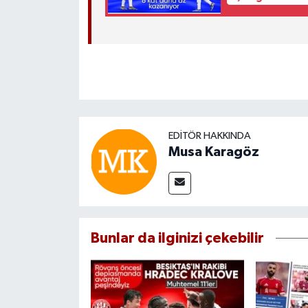
EDITÖR HAKKINDA
Musa Karagöz
Bunlar da ilginizi çekebilir