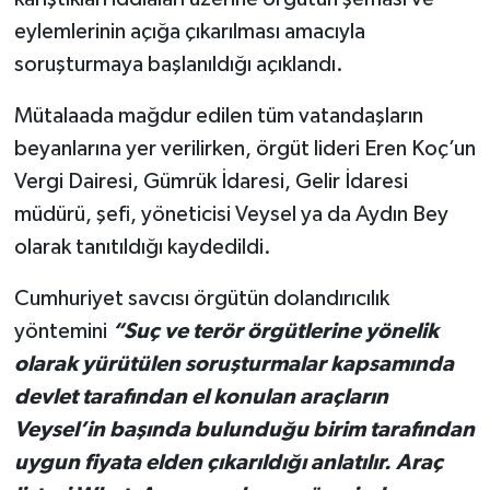
eylemlerinin açığa çıkarılması amacıyla
soruşturmaya başlanıldığı açıklandı.
Mütalaada mağdur edilen tüm vatandaşların
beyanlarına yer verilirken, örgüt lideri Eren Koç’un
Vergi Dairesi, Gümrük İdaresi, Gelir İdaresi
müdürü, şefi, yöneticisi Veysel ya da Aydın Bey
olarak tanıtıldığı kaydedildi.
Cumhuriyet savcısı örgütün dolandırıcılık
yöntemini
“Suç ve terör örgütlerine yönelik
olarak yürütülen soruşturmalar kapsamında
devlet tarafından el konulan araçların
Veysel’in başında bulunduğu birim tarafından
uygun fiyata elden çıkarıldığı anlatılır. Araç