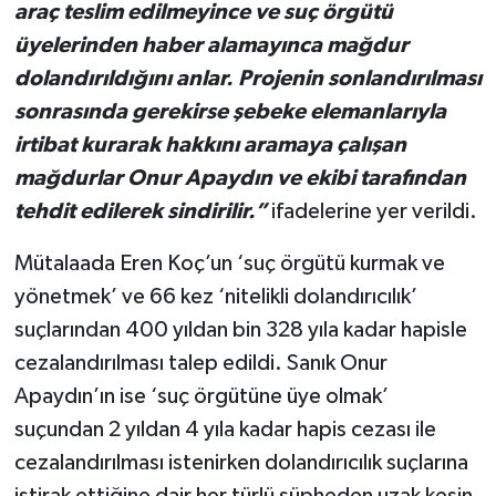
araç teslim edilmeyince ve suç örgütü
üyelerinden haber alamayınca mağdur
dolandırıldığını anlar. Projenin sonlandırılması
sonrasında gerekirse şebeke elemanlarıyla
irtibat kurarak hakkını aramaya çalışan
mağdurlar Onur Apaydın ve ekibi tarafından
tehdit edilerek sindirilir.”
ifadelerine yer verildi.
Mütalaada Eren Koç’un ‘suç örgütü kurmak ve
yönetmek’ ve 66 kez ‘nitelikli dolandırıcılık’
suçlarından 400 yıldan bin 328 yıla kadar hapisle
cezalandırılması talep edildi. Sanık Onur
Apaydın’ın ise ‘suç örgütüne üye olmak’
suçundan 2 yıldan 4 yıla kadar hapis cezası ile
cezalandırılması istenirken dolandırıcılık suçlarına