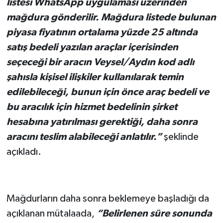
listesi WhatsApp uygulaması üzerinden
mağdura gönderilir. Mağdura listede bulunan
piyasa fiyatının ortalama yüzde 25 altında
satış bedeli yazılan araçlar içerisinden
seçeceği bir aracın Veysel/Aydın kod adlı
şahısla kişisel ilişkiler kullanılarak temin
edilebileceği, bunun için önce araç bedeli ve
bu aracılık için hizmet bedelinin şirket
hesabına yatırılması gerektiği, daha sonra
aracını teslim alabileceği anlatılır.”
şeklinde
açıkladı.
Mağdurların daha sonra beklemeye başladığı da
açıklanan mütalaada,
“Belirlenen süre sonunda