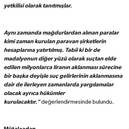
yetkilisi olarak tanıtmışlar.
Aynı zamanda mağdurlardan alınan paralar
kimi zaman kurulan paravan şirketlerin
hesaplarına yatırtılmış. Tabii ki bir de
madalyonun diğer yüzü olarak suçtan elde
edilen milyonlarca liranın aklanması sürecine
bir başka deyişle suç gelirlerinin aklanmasına
dair de ilerleyen zamanlarda yargılamalar
olacak ayrıca hükümler
kurulacaktır.”
değerlendirmesinde bulundu.