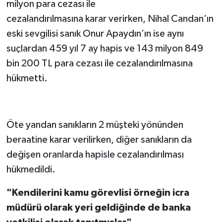
milyon para cezası ile
cezalandırılmasına karar verirken, Nihal Candan’ın
eski sevgilisi sanık Onur Apaydın’ın ise aynı
suçlardan 459 yıl 7 ay hapis ve 143 milyon 849
bin 200 TL para cezası ile cezalandırılmasına
hükmetti.
Öte yandan sanıkların 2 müşteki yönünden
beraatine karar verilirken, diğer sanıkların da
değişen oranlarda hapisle cezalandırılması
hükmedildi.
"Kendilerini kamu görevlisi örneğin icra
müdürü olarak yeri geldiğinde de banka