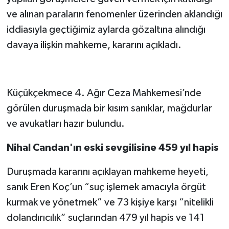
ve alınan paraların fenomenler üzerinden aklandığı
iddiasıyla geçtiğimiz aylarda gözaltına alındığı
davaya ilişkin mahkeme, kararını açıkladı.
Küçükçekmece 4. Ağır Ceza Mahkemesi’nde
görülen duruşmada bir kısım sanıklar, mağdurlar
ve avukatları hazır bulundu.
Nihal Candan'ın eski sevgilisine 459 yıl hapis
Duruşmada kararını açıklayan mahkeme heyeti,
sanık Eren Koç’un “suç işlemek amacıyla örgüt
kurmak ve yönetmek” ve 73 kişiye karşı “nitelikli
dolandırıcılık” suçlarından 479 yıl hapis ve 141