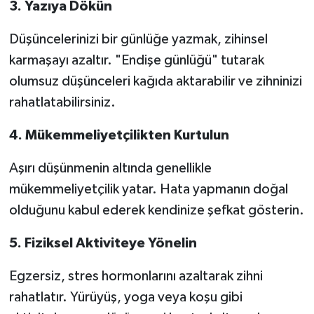
3. Yazıya Dökün
Düşüncelerinizi bir günlüğe yazmak, zihinsel
karmaşayı azaltır. "Endişe günlüğü" tutarak
olumsuz düşünceleri kağıda aktarabilir ve zihninizi
rahatlatabilirsiniz.
4. Mükemmeliyetçilikten Kurtulun
Aşırı düşünmenin altında genellikle
mükemmeliyetçilik yatar. Hata yapmanın doğal
olduğunu kabul ederek kendinize şefkat gösterin.
5. Fiziksel Aktiviteye Yönelin
Egzersiz, stres hormonlarını azaltarak zihni
rahatlatır. Yürüyüş, yoga veya koşu gibi