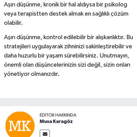
Aşırı düşünme, kronik bir hal aldıysa bir psikolog
veya terapistten destek almak en sağlıklı çözüm
olabilir.
Aşırı düşünme, kontrol edilebilir bir alışkanlıktır. Bu
stratejileri uygulayarak zihninizi sakinleştirebilir ve
daha huzurlu bir yaşam sürebilirsiniz. Unutmayın,
önemli olan düşüncelerinizin sizi değil, sizin onları
yönetiyor olmanızdır.
EDITÖR HAKKINDA
Musa Karagöz