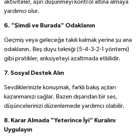
aktiviteler, aşırı düşünmeyi kontrol altına almaya
yardımcı olur.
6. "Şimdi ve Burada" Odaklanın
Geçmiş veya geleceğe takılı kalmak yerine şu ana
odaklanın. Beş duyu tekniği (5-4-3-2-1 yöntemi)
gibi pratikler, anksiyeteyi azaltmada etkilidir.
7. Sosyal Destek Alın
Sevdiklerinizle konuşmak, farklı bakış açıları
kazanmanızı sağlar. Bazen dışarıdan bir ses,
düşüncelerinizi düzenlemede yardımcı olabilir.
8. Karar Almada "Yeterince İyi" Kuralını
Uygulayın