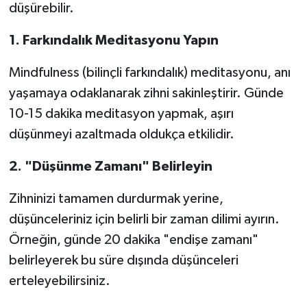
düşürebilir.
1. Farkındalık Meditasyonu Yapın
Mindfulness (bilinçli farkındalık) meditasyonu, anı
yaşamaya odaklanarak zihni sakinleştirir. Günde
10-15 dakika meditasyon yapmak, aşırı
düşünmeyi azaltmada oldukça etkilidir.
2. "Düşünme Zamanı" Belirleyin
Zihninizi tamamen durdurmak yerine,
düşünceleriniz için belirli bir zaman dilimi ayırın.
Örneğin, günde 20 dakika "endişe zamanı"
belirleyerek bu süre dışında düşünceleri
erteleyebilirsiniz.