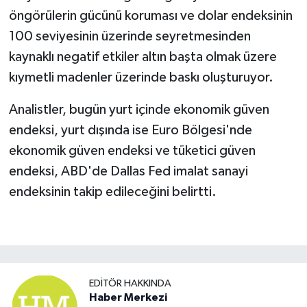
öngörülerin gücünü koruması ve dolar endeksinin
100 seviyesinin üzerinde seyretmesinden
kaynaklı negatif etkiler altın başta olmak üzere
kıymetli madenler üzerinde baskı oluşturuyor.
Analistler, bugün yurt içinde ekonomik güven
endeksi, yurt dışında ise Euro Bölgesi'nde
ekonomik güven endeksi ve tüketici güven
endeksi, ABD'de Dallas Fed imalat sanayi
endeksinin takip edileceğini belirtti.
EDITÖR HAKKINDA
Haber Merkezi