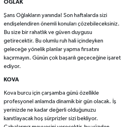
OĞLAK
Şans Oğlakların yanında! Son haftalarda sizi
endişelendiren önemli konuları çözebileceksiniz.
Bu size bir rahatlık ve güven duygusu
getirecektir. Bu olumlu ruh hali içindeyken
geleceğe yönelik planlar yapma fırsatını
kaçırmayın. Günün çok başarılı geçeceğine işaret
ediyor.
KOVA
Kova burcu için çarşamba günü özellikle
profesyonel anlamda dinamik bir gün olacak. İş
yerinizde ne kadar değerli olduğunuzu
kanıtlayacak hoş sürprizler sizi bekliyor.