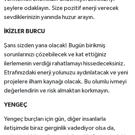
şeylere odaklayın. Size pozitif enerji verecek
sevdiklerinizin yanında huzur arayın.
İKİZLER BURCU
Şans sizden yana olacak! Bugün birikmiş
sorunlarınızı çözebilecek ve kat ettiğiniz
ilerlemenin verdiği rahatlamayı hissedeceksiniz.
Etrafınızdaki enerji yolunuzu aydınlatacak ve yeni
projelere ilham kaynağı olacak. Bu olumlu ivmeyi
değerlendirin ve risk almaktan korkmayın.
YENGEÇ
Yengeç burçları için gün, diğer insanlarla
iletişimde biraz gerginlik vadediyor olsa da,