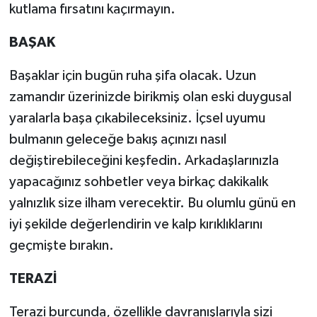
kutlama fırsatını kaçırmayın.
BAŞAK
Başaklar için bugün ruha şifa olacak. Uzun
zamandır üzerinizde birikmiş olan eski duygusal
yaralarla başa çıkabileceksiniz. İçsel uyumu
bulmanın geleceğe bakış açınızı nasıl
değiştirebileceğini keşfedin. Arkadaşlarınızla
yapacağınız sohbetler veya birkaç dakikalık
yalnızlık size ilham verecektir. Bu olumlu günü en
iyi şekilde değerlendirin ve kalp kırıklıklarını
geçmişte bırakın.
TERAZİ
Terazi burcunda, özellikle davranışlarıyla sizi