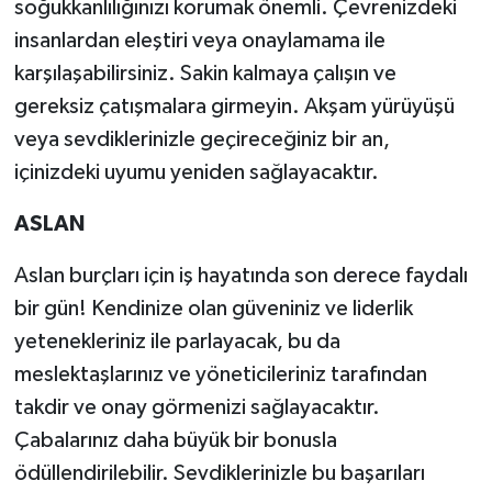
soğukkanlılığınızı korumak önemli. Çevrenizdeki
insanlardan eleştiri veya onaylamama ile
karşılaşabilirsiniz. Sakin kalmaya çalışın ve
gereksiz çatışmalara girmeyin. Akşam yürüyüşü
veya sevdiklerinizle geçireceğiniz bir an,
içinizdeki uyumu yeniden sağlayacaktır.
ASLAN
Aslan burçları için iş hayatında son derece faydalı
bir gün! Kendinize olan güveniniz ve liderlik
yetenekleriniz ile parlayacak, bu da
meslektaşlarınız ve yöneticileriniz tarafından
takdir ve onay görmenizi sağlayacaktır.
Çabalarınız daha büyük bir bonusla
ödüllendirilebilir. Sevdiklerinizle bu başarıları