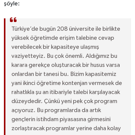
şöyle:
Türkiye’de bugün 208 üniversite ile birlikte
yüksek öğretimde erişim talebine cevap
verebilecek bir kapasiteye ulaşmış
vaziyetteyiz. Bu çok önemli. Aldığımız bu
karara gerekçe oluşturacak bir husus varsa
onlardan bir tanesi bu. Bizim kapasitemiz
yani ikinci öğretime kontenjan vermesek de
rahatlıkla şu an itibariyle talebi karşılayacak
düzeydedir. Çünkü yeni pek çok program
açıyoruz. Bu programlarda da artık
gençlerin istihdam piyasasına girmesini
zorlaştıracak programlar yerine daha kolay