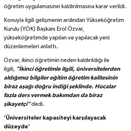
öğretim uygulamasının kaldırılmasına karar verildi.
Konuyla ilgili gelişmenin ardından Yükseköğretim
Kurulu (YÖK) Başkanı Erol Özvar,
yükseköğretimde yapılan ve yapılacak yeni
düzenlemeleri anlattı.
Özvar, ikinci öğretimin neden kaldırıldığı ile
ilgili,
"İkinci öğretimle ilgili, üniversitelerden
aldığımız bilgiler eğitim öğretim kalitesinin
biraz aşağı doğru indiği şeklinde. Hocalar
fazla ders vermek bakımdan da biraz
şikayetçi"
dedi.
'Üniversiteler kapasiteyi karşılayacak
düzeyde'