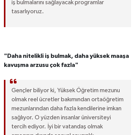
iş bulmalarını sağlayacak programlar
tasarlıyoruz.
"Daha nitelikli iş bulmak, daha yüksek maaşa
kavuşma arzusu çok fazla"
Gençler biliyor ki, Yüksek Öğretim mezunu
olmak reel ücretler bakımından ortaöğretim
mezunlarından daha fazla kendilerine imkan
sağlıyor. O yüzden insanlar üniversiteyi
tercih ediyor. İyi bir vatandaş olmak