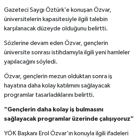
Gazeteci Saygı Öztürk'e konuşan Özvar,
üniversitelerin kapasitesiyle ilgili talebin
karşılanacak düzeyde olduğunu belirtti.
Sözlerine devam eden Özvar, gençlerin
üniversite sonrası istihdamıyla ilgili yeni hamleler
yapılacağını söyledi.
Özvar, gençlerin mezun olduktan sonra iş
hayatına daha kolay katılımını sağlayacak
programlar tasarladıklarını belirtti.
"Gençlerin daha kolay iş bulmasını
sağlayacak programlar üzerinde çalışıyoruz"
YÖK Başkanı Erol Özvar'ın konuyla ilgili ifadeleri