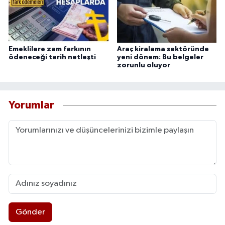
Emeklilere zam farkının
Araç kiralama sektöründe
ödeneceği tarih netleşti
yeni dönem: Bu belgeler
zorunlu oluyor
Yorumlar
Gönder