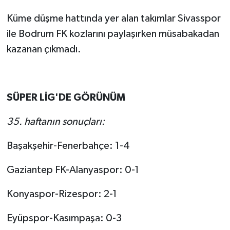
Küme düşme hattında yer alan takımlar Sivasspor
ile Bodrum FK kozlarını paylaşırken müsabakadan
kazanan çıkmadı.
SÜPER LİG'DE GÖRÜNÜM
35. haftanın sonuçları:
Başakşehir-Fenerbahçe: 1-4
Gaziantep FK-Alanyaspor: 0-1
Konyaspor-Rizespor: 2-1
Eyüpspor-Kasımpaşa: 0-3