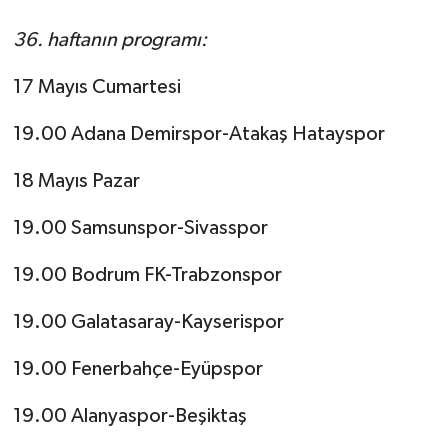
36. haftanın programı:
17 Mayıs Cumartesi
19.00 Adana Demirspor-Atakaş Hatayspor
18 Mayıs Pazar
19.00 Samsunspor-Sivasspor
19.00 Bodrum FK-Trabzonspor
19.00 Galatasaray-Kayserispor
19.00 Fenerbahçe-Eyüpspor
19.00 Alanyaspor-Beşiktaş