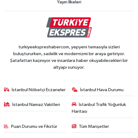
Yayın İlkeleri
turkiyeekspreshabercom, yepyeni temasıyla sizleri
buluştururken, sadelik ve modernizmi bir araya getiriyor.
Şatafattan kaçınıyor ve insanlara haber okuyabilecekleri bir
altyapı sunuyor.
İstanbul Nöbetçi Eczaneler
İstanbul Hava Durumu
İstanbul Namaz Vakitleri
İstanbul Trafik Yoğunluk
Haritası
Puan Durumu ve Fikstür
Tüm Manşetler