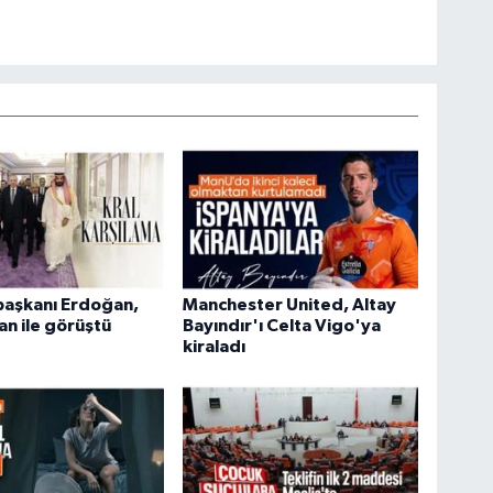
aşkanı Erdoğan,
Manchester United, Altay
an ile görüştü
Bayındır'ı Celta Vigo'ya
kiraladı