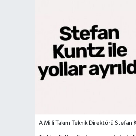
A Milli Takım Teknik Direktörü Stefan 