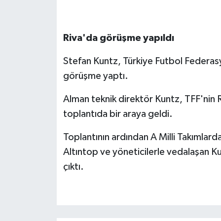
Riva'da görüşme yapıldı
Stefan Kuntz, Türkiye Futbol Federasy
görüşme yaptı.
Alman teknik direktör Kuntz, TFF'nin R
toplantıda bir araya geldi.
Toplantının ardından A Milli Takımlar
Altıntop ve yöneticilerle vedalaşan Ku
çıktı.