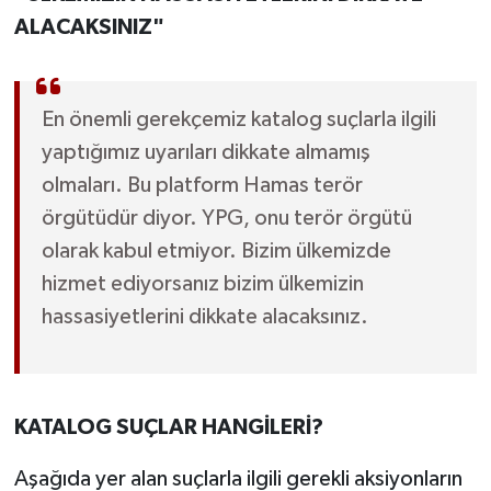
ALACAKSINIZ"
En önemli gerekçemiz katalog suçlarla ilgili
yaptığımız uyarıları dikkate almamış
olmaları. Bu platform Hamas terör
örgütüdür diyor. YPG, onu terör örgütü
olarak kabul etmiyor. Bizim ülkemizde
hizmet ediyorsanız bizim ülkemizin
hassasiyetlerini dikkate alacaksınız.
KATALOG SUÇLAR HANGİLERİ?
Aşağıda yer alan suçlarla ilgili gerekli aksiyonların