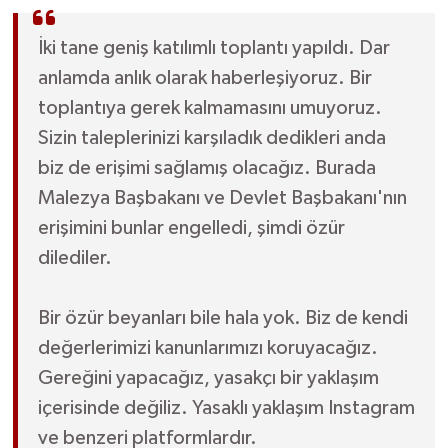
İki tane geniş katılımlı toplantı yapıldı. Dar
anlamda anlık olarak haberleşiyoruz. Bir
toplantıya gerek kalmamasını umuyoruz.
Sizin taleplerinizi karşıladık dedikleri anda
biz de erişimi sağlamış olacağız. Burada
Malezya Başbakanı ve Devlet Başbakanı'nın
erişimini bunlar engelledi, şimdi özür
dilediler.
Bir özür beyanları bile hala yok. Biz de kendi
değerlerimizi kanunlarımızı koruyacağız.
Gereğini yapacağız, yasakçı bir yaklaşım
içerisinde değiliz. Yasaklı yaklaşım Instagram
ve benzeri platformlardır.