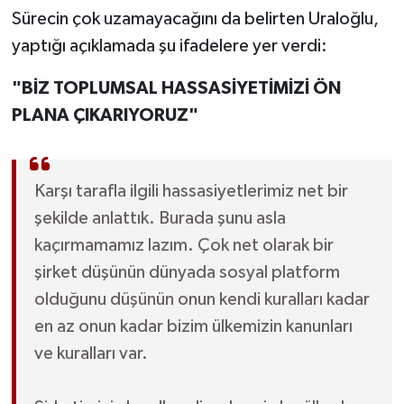
Sürecin çok uzamayacağını da belirten Uraloğlu,
yaptığı açıklamada şu ifadelere yer verdi:
"BİZ TOPLUMSAL HASSASİYETİMİZİ ÖN
PLANA ÇIKARIYORUZ"
Karşı tarafla ilgili hassasiyetlerimiz net bir
şekilde anlattık. Burada şunu asla
kaçırmamamız lazım. Çok net olarak bir
şirket düşünün dünyada sosyal platform
olduğunu düşünün onun kendi kuralları kadar
en az onun kadar bizim ülkemizin kanunları
ve kuralları var.