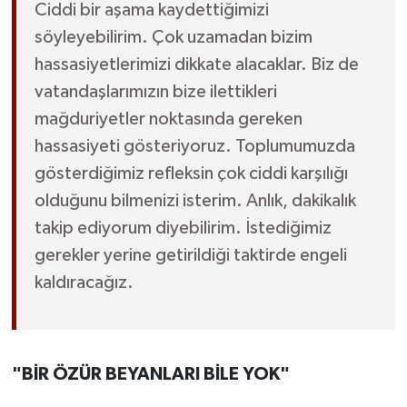
Ciddi bir aşama kaydettiğimizi
söyleyebilirim. Çok uzamadan bizim
hassasiyetlerimizi dikkate alacaklar. Biz de
vatandaşlarımızın bize ilettikleri
mağduriyetler noktasında gereken
hassasiyeti gösteriyoruz. Toplumumuzda
gösterdiğimiz refleksin çok ciddi karşılığı
olduğunu bilmenizi isterim. Anlık, dakikalık
takip ediyorum diyebilirim. İstediğimiz
gerekler yerine getirildiği taktirde engeli
kaldıracağız.
"BİR ÖZÜR BEYANLARI BİLE YOK"