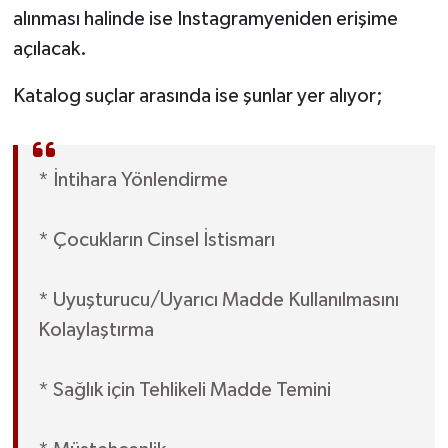
alınması halinde ise Instagramyeniden erişime
açılacak.
Katalog suçlar arasında ise şunlar yer alıyor;
* İntihara Yönlendirme
* Çocukların Cinsel İstismarı
* Uyuşturucu/Uyarıcı Madde Kullanılmasını
Kolaylaştırma
* Sağlık için Tehlikeli Madde Temini