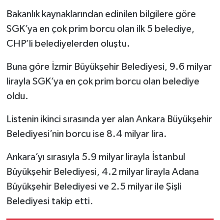
Bakanlık kaynaklarından edinilen bilgilere göre
SGK’ya en çok prim borcu olan ilk 5 belediye,
CHP’li belediyelerden oluştu.
Buna göre İzmir Büyükşehir Belediyesi, 9.6 milyar
lirayla SGK’ya en çok prim borcu olan belediye
oldu.
Listenin ikinci sırasında yer alan Ankara Büyükşehir
Belediyesi’nin borcu ise 8.4 milyar lira.
Ankara’yı sırasıyla 5.9 milyar lirayla İstanbul
Büyükşehir Belediyesi, 4.2 milyar lirayla Adana
Büyükşehir Belediyesi ve 2.5 milyar ile Şişli
Belediyesi takip etti.