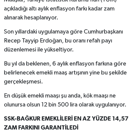
açıkladığı altı aylık enflasyon farkı kadar zam
alınarak hesaplanıyor.
Son yıllardaki uygulamaya göre Cumhurbaşkanı
Recep Tayyip Erdoğan, bu oranı refah payı
düzenlemesi ile yükseltiyor.
Bu yıl da beklenen, 6 aylık enflasyon farkına göre
belirlenecek emekli maaş artışının yine bu şekilde
gerçekleşmesi.
En düşük emekli maaşı şu anda, kök maaşı ne
olunursa olsun 12 bin 500 lira olarak uygulanıyor.
SSK-BAĞKUR EMEKLİLERİ EN AZ YÜZDE 14,57
ZAM FARKINI GARANTİLEDİ