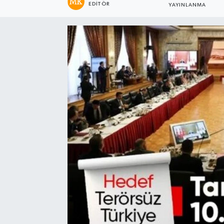
EDITÖR
YAYINLANMA