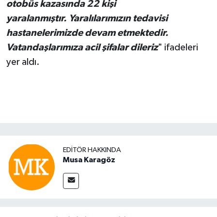
otobüs kazasında 22 kişi
yaralanmıştır.
Yaralılarımızın tedavisi
hastanelerimizde devam etmektedir.
Vatandaşlarımıza acil şifalar dileriz
" ifadeleri
yer aldı.
EDITÖR HAKKINDA
Musa Karagöz