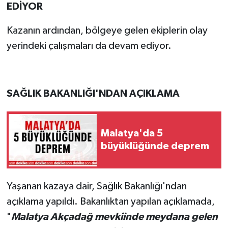
EDİYOR
Kazanın ardından, bölgeye gelen ekiplerin olay
yerindeki çalışmaları da devam ediyor.
SAĞLIK BAKANLIĞI'NDAN AÇIKLAMA
Malatya'da 5
büyüklüğünde deprem
Yaşanan kazaya dair, Sağlık Bakanlığı'ndan
açıklama yapıldı. Bakanlıktan yapılan açıklamada,
"
Malatya Akçadağ mevkiinde meydana gelen