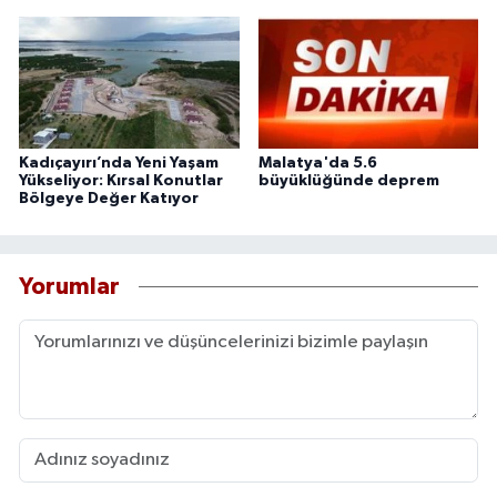
Kadıçayırı’nda Yeni Yaşam
Malatya'da 5.6
Yükseliyor: Kırsal Konutlar
büyüklüğünde deprem
Bölgeye Değer Katıyor
Yorumlar