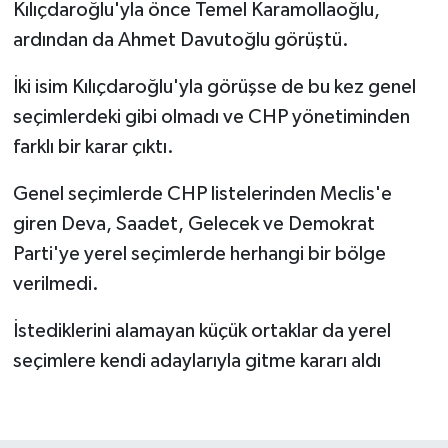
Kılıçdaroğlu'yla önce Temel Karamollaoğlu,
ardından da Ahmet Davutoğlu görüştü.
İki isim Kılıçdaroğlu'yla görüşse de bu kez genel
seçimlerdeki gibi olmadı ve CHP yönetiminden
farklı bir karar çıktı.
Genel seçimlerde CHP listelerinden Meclis'e
giren Deva, Saadet, Gelecek ve Demokrat
Parti'ye yerel seçimlerde herhangi bir bölge
verilmedi.
İstediklerini alamayan küçük ortaklar da yerel
seçimlere kendi adaylarıyla gitme kararı aldı