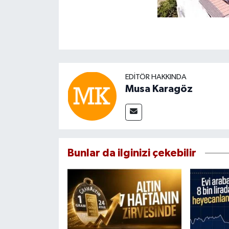
EDITÖR HAKKINDA
Musa Karagöz
Bunlar da ilginizi çekebilir