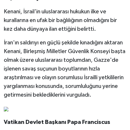
Kenani, İsrail'in uluslararası hukukun ilke ve
kurallarına en ufak bir bağlılığının olmadığını bir
kez daha dünyaya ilan ettiğini belirtti.
İran'ın saldırıyı en güçlü şekilde kınadığını aktaran
Kenani, Birleşmiş Milletler Güvenlik Konseyi başta
olmak üzere uluslararası toplumdan, Gazze'de
işlenen savaş suçunun boyutlarının hızla
araştırılması ve olayın sorumlusu İsrailli yetkililerin
yargılanması konusunda, sorumluluğunu yerine
getirmesini beklediklerini vurguladı.
Vatikan Devlet Başkanı Papa Franciscus