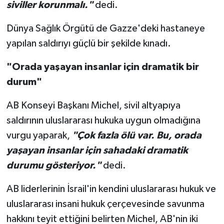
siviller korunmalı."
dedi.
Dünya Sağlık Örgütü de Gazze'deki hastaneye
yapılan saldırıyı güçlü bir şekilde kınadı.
"Orada yaşayan insanlar için dramatik bir
durum"
AB Konseyi Başkanı Michel, sivil altyapıya
saldırının uluslararası hukuka uygun olmadığına
vurgu yaparak,
"Çok fazla ölü var. Bu, orada
yaşayan insanlar için sahadaki dramatik
durumu gösteriyor."
dedi.
AB liderlerinin İsrail'in kendini uluslararası hukuk ve
uluslararası insani hukuk çerçevesinde savunma
hakkını teyit ettiğini belirten Michel, AB'nin iki