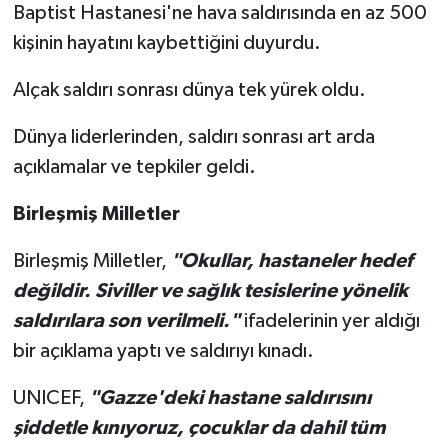
Baptist Hastanesi'ne hava saldırısında en az 500
kişinin hayatını kaybettiğini duyurdu.
Alçak saldırı sonrası dünya tek yürek oldu.
Dünya liderlerinden, saldırı sonrası art arda
açıklamalar ve tepkiler geldi.
Birleşmiş Milletler
Birleşmiş Milletler,
"Okullar, hastaneler hedef
değildir. Siviller ve sağlık tesislerine yönelik
saldırılara son verilmeli."
ifadelerinin yer aldığı
bir açıklama yaptı ve saldırıyı kınadı.
UNICEF,
"Gazze'deki hastane saldırısını
şiddetle kınıyoruz, çocuklar da dahil tüm