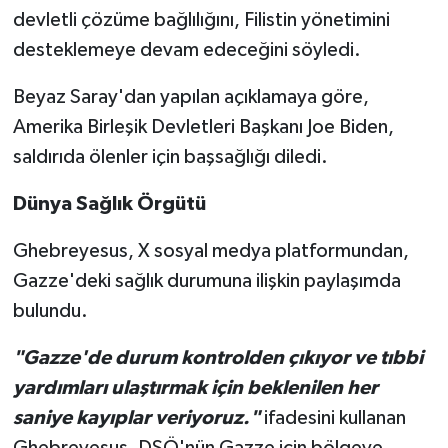
devletli çözüme bağlılığını, Filistin yönetimini
desteklemeye devam edeceğini söyledi.
Beyaz Saray'dan yapılan açıklamaya göre,
Amerika Birleşik Devletleri Başkanı Joe Biden,
saldırıda ölenler için başsağlığı diledi.
Dünya Sağlık Örgütü
Ghebreyesus, X sosyal medya platformundan,
Gazze'deki sağlık durumuna ilişkin paylaşımda
bulundu.
"Gazze'de durum kontrolden çıkıyor ve tıbbi
yardımları ulaştırmak için beklenilen her
saniye kayıplar veriyoruz."
ifadesini kullanan