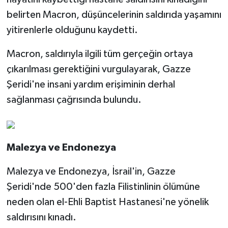
belirten Macron, düşüncelerinin saldırıda yaşamını
yitirenlerle olduğunu kaydetti.
Macron, saldırıyla ilgili tüm gerçeğin ortaya
çıkarılması gerektiğini vurgulayarak, Gazze
Şeridi'ne insani yardım erişiminin derhal
sağlanması çağrısında bulundu.
Malezya ve Endonezya
Malezya ve Endonezya, İsrail'in, Gazze
Şeridi'nde 500'den fazla Filistinlinin ölümüne
neden olan el-Ehli Baptist Hastanesi'ne yönelik
saldırısını kınadı.