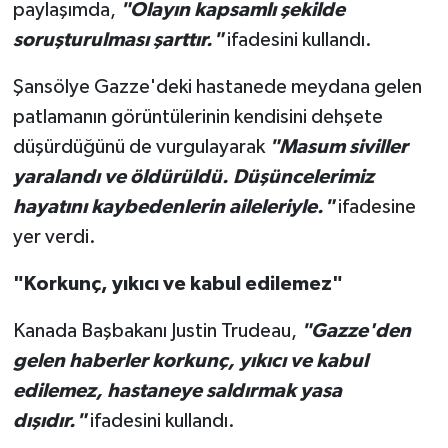
paylaşımda,
"Olayın kapsamlı şekilde
soruşturulması şarttır."
ifadesini kullandı.
Şansölye Gazze'deki hastanede meydana gelen
patlamanın görüntülerinin kendisini dehşete
düşürdüğünü de vurgulayarak
"Masum siviller
yaralandı ve öldürüldü. Düşüncelerimiz
hayatını kaybedenlerin aileleriyle."
ifadesine
yer verdi.
"Korkunç, yıkıcı ve kabul edilemez"
Kanada Başbakanı Justin Trudeau,
"Gazze'den
gelen haberler korkunç, yıkıcı ve kabul
edilemez, hastaneye saldırmak yasa
dışıdır."
ifadesini kullandı.