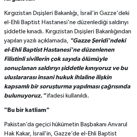
Kırgızistan Dışişleri Bakanlığı, İsrail'in Gazze'deki
el-Ehli Baptist Hastanesi'ne düzenlediği saldırıyı
şiddetle kınadı. Kırgızistan Dışişleri Bakanlığından
yapılan yazılı açıklamada,
"Gazze Şeridi'ndeki
el-Ehli Baptist Hastanesi'ne düzenlenen
Filistinli sivillerin çok sayıda ölümüyle
sonuçlanan saldırıyı şiddetle kınıyoruz ve bu
uluslararası insani hukuk ihlaline ilişkin
kapsamlı bir soruşturma yapılması çağrısında
bulunuyoruz."
ifadesi kullanıldı.
"Bu bir katliam"
Pakistan’da geçici hükümetin Başbakanı Anvarul
Hak Kakar, İsrail'in, Gazze’de el-Ehli Baptist