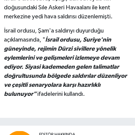
doğusundaki Sıle Askeri Havaalanı ile kent
merkezine yedi hava saldırısı düzenlemişti.
İsrail ordusu, Şam'a saldırıyı duyurduğu
açıklamasında, "
İsrail ordusu, Suriye'nin
güneyinde, rejimin Dürzi sivillere yönelik
eylemlerini ve gelişmeleri izlemeye devam
ediyor. Siyasi kademeden gelen talimatlar
doğrultusunda bölgede saldırılar düzenliyor
ve çeşitli senaryolara karşı hazırlıklı
bulunuyor"
ifadelerini kullandı.
EDITÖR HAKKINDA