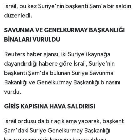
İsrail, bu kez Suriye'nin başkenti Şam'a bir saldırı
düzenledi.
SAVUNMA VE GENELKURMAY BAŞKANLIĞI
BİNALARI VURULDU
Reuters haber ajansı, iki Suriyeli kaynağa
dayandırdığı habere göre İsrail, Suriye'nin
başkenti Şam'da bulunan Suriye Savunma
Bakanlığı ve Genelkurmay Başkanlığı binasını
vurdu.
GİRİŞ KAPISINA HAVA SALDIRISI
İsrail ordusu da bir açıklama yaparak, başkent
Şam'daki Suriye Genelkurmay Başkanlığı