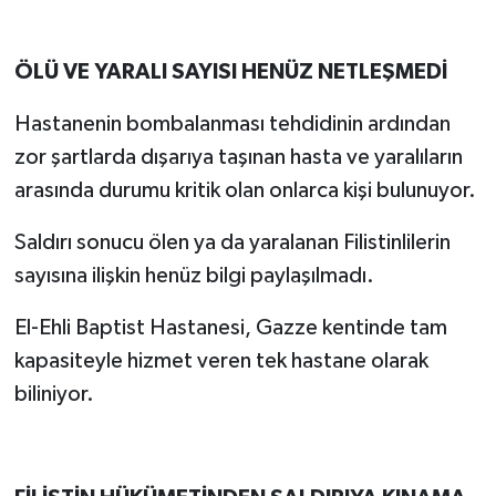
ÖLÜ VE YARALI SAYISI HENÜZ NETLEŞMEDİ
Hastanenin bombalanması tehdidinin ardından
zor şartlarda dışarıya taşınan hasta ve yaralıların
arasında durumu kritik olan onlarca kişi bulunuyor.
Saldırı sonucu ölen ya da yaralanan Filistinlilerin
sayısına ilişkin henüz bilgi paylaşılmadı.
El-Ehli Baptist Hastanesi, Gazze kentinde tam
kapasiteyle hizmet veren tek hastane olarak
biliniyor.