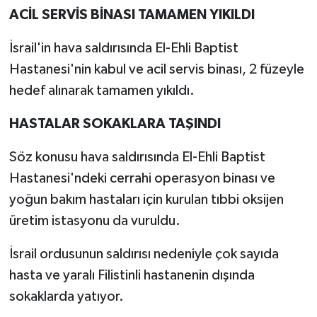
ACİL SERVİS BİNASI TAMAMEN YIKILDI
İsrail'in hava saldırısında El-Ehli Baptist
Hastanesi'nin kabul ve acil servis binası, 2 füzeyle
hedef alınarak tamamen yıkıldı.
HASTALAR SOKAKLARA TAŞINDI
Söz konusu hava saldırısında El-Ehli Baptist
Hastanesi'ndeki cerrahi operasyon binası ve
yoğun bakım hastaları için kurulan tıbbi oksijen
üretim istasyonu da vuruldu.
İsrail ordusunun saldırısı nedeniyle çok sayıda
hasta ve yaralı Filistinli hastanenin dışında
sokaklarda yatıyor.