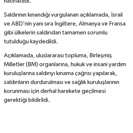
hatırlatıldı.
Saldırının kınandığı vurgulanan açıklamada, İsrail
ve ABD'nin yanı sıra İngiltere, Almanya ve Fransa
gibi ülkelerin saldırıdan tamamen sorumlu
tutulduğu kaydedildi.
Açıklamada, uluslararası topluma, Birleşmiş
Milletler (BM) organlarına, hukuk ve insani yardım
kuruluşlarına saldırıyı kınama çağrısı yapılarak,
saldırıların durdurulması ve sağlık kuruluşlarının
korunması için derhal harekete geçilmesi
gerektiği bildirildi.