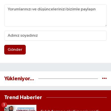
Gönder
Yükleniyor...
Trend Haberler
1