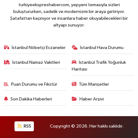
turkiyeekspreshabercom, yepyeni temasıyla sizleri
buluştururken, sadelik ve modernizmi bir araya getiriyor.
Şatafattan kaçınıyor ve insanlara haber okuyabilecekleri bir
altyapı sunuyor.
İstanbul Nöbetçi Eczaneler
İstanbul Hava Durumu
İstanbul Namaz Vakitleri
İstanbul Trafik Yoğunluk
Haritası
Puan Durumu ve Fikstür
Tüm Manşetler
Son Dakika Haberleri
Haber Arşivi
RSS
Copyright © 2026. Her hakkı saklıdır.