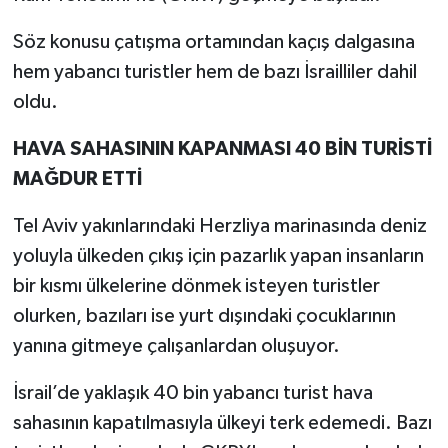
Söz konusu çatışma ortamından kaçış dalgasına
hem yabancı turistler hem de bazı İsrailliler dahil
oldu.
HAVA SAHASININ KAPANMASI 40 BİN TURİSTİ
MAĞDUR ETTİ
Tel Aviv yakınlarındaki Herzliya marinasında deniz
yoluyla ülkeden çıkış için pazarlık yapan insanların
bir kısmı ülkelerine dönmek isteyen turistler
olurken, bazıları ise yurt dışındaki çocuklarının
yanına gitmeye çalışanlardan oluşuyor.
İsrail’de yaklaşık 40 bin yabancı turist hava
sahasının kapatılmasıyla ülkeyi terk edemedi. Bazı