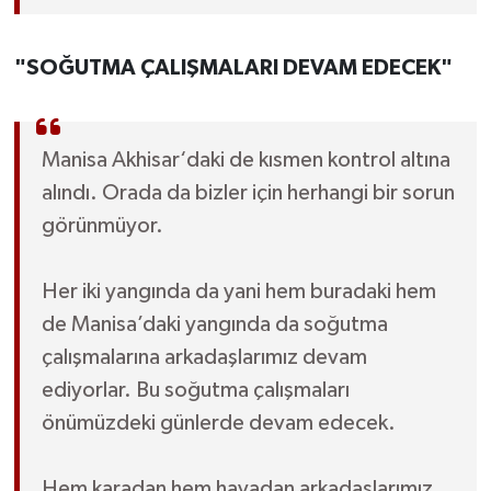
"SOĞUTMA ÇALIŞMALARI DEVAM EDECEK"
Manisa Akhisar‘daki de kısmen kontrol altına
alındı. Orada da bizler için herhangi bir sorun
görünmüyor.
Her iki yangında da yani hem buradaki hem
de Manisa’daki yangında da soğutma
çalışmalarına arkadaşlarımız devam
ediyorlar. Bu soğutma çalışmaları
önümüzdeki günlerde devam edecek.
Hem karadan hem havadan arkadaşlarımız