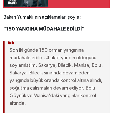
Bakan Yumaklı'nın açıklamaları şöyle:
"150 YANGINA MÜDAHALE EDİLDİ"
Son iki günde 150 orman yangınına
müdahale edildi. 4 aktif yangın olduğunu
söylemiştim. Sakarya, Bilecik, Manisa, Bolu.
Sakarya- Bilecik sınırında devam eden
yangında büyük oranda kontrol altına alındı,
soğutma çalışmaları devam ediyor. Bolu
Göynük ve Manisa'daki yangınlar kontrol
altında.