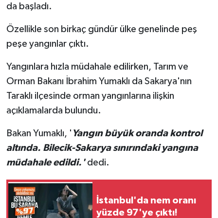
da başladı.
Özellikle son birkaç gündür ülke genelinde peş
peşe yangınlar çıktı.
Yangınlara hızla müdahale edilirken, Tarım ve
Orman Bakanı İbrahim Yumaklı da Sakarya'nın
Taraklı ilçesinde orman yangınlarına ilişkin
açıklamalarda bulundu.
Bakan Yumaklı, '
Yangın büyük oranda kontrol
altında. Bilecik-Sakarya sınırındaki yangına
müdahale edildi.'
dedi.
İstanbul'da nem oranı
yüzde 97'ye çıktı!