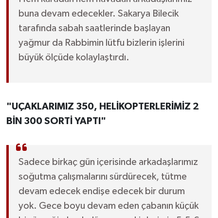
buna devam edecekler. Sakarya Bilecik
tarafında sabah saatlerinde başlayan
yağmur da Rabbimin lütfu bizlerin işlerini
büyük ölçüde kolaylaştırdı.
"UÇAKLARIMIZ 350, HELİKOPTERLERİMİZ 2
BİN 300 SORTİ YAPTI"
Sadece birkaç gün içerisinde arkadaşlarımız
soğutma çalışmalarını sürdürecek, tütme
devam edecek endişe edecek bir durum
yok. Gece boyu devam eden çabanın küçük