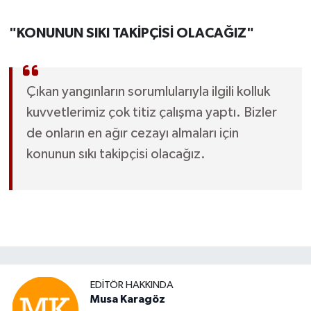
"KONUNUN SIKI TAKİPÇİSİ OLACAĞIZ"
Çıkan yangınların sorumlularıyla ilgili kolluk
kuvvetlerimiz çok titiz çalışma yaptı. Bizler
de onların en ağır cezayı almaları için
konunun sıkı takipçisi olacağız.
EDITÖR HAKKINDA
Musa Karagöz