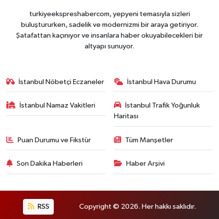
turkiyeekspreshabercom, yepyeni temasıyla sizleri
buluştururken, sadelik ve modernizmi bir araya getiriyor.
Şatafattan kaçınıyor ve insanlara haber okuyabilecekleri bir
altyapı sunuyor.
İstanbul Nöbetçi Eczaneler
İstanbul Hava Durumu
İstanbul Namaz Vakitleri
İstanbul Trafik Yoğunluk
Haritası
Puan Durumu ve Fikstür
Tüm Manşetler
Son Dakika Haberleri
Haber Arşivi
RSS
Copyright © 2026. Her hakkı saklıdır.