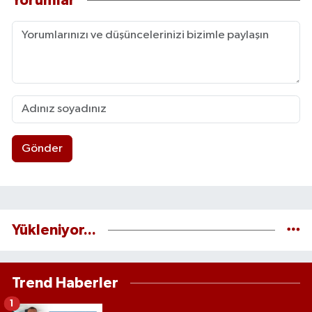
Yorumlar
Gönder
Yükleniyor...
Trend Haberler
1