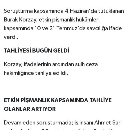
Soruşturma kapsamında 4 Haziran'da tutuklanan
Burak Korzay, etkin pişmanlık hükümleri
kapsamında 10 ve 21 Temmuz'da savcılığa ifade
verdi.
TAHLİYESİ BUGÜN GELDİ
Korzay, ifadelerinin ardından sulh ceza
hakimliğince tahliye edildi.
ETKİN PİŞMANLIK KAPSAMINDA TAHLİYE
OLANLAR ARTIYOR
Devam eden soruşturmada; iş insanı Ahmet Sari