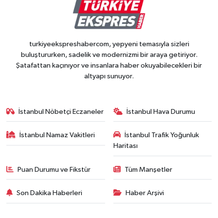
turkiyeekspreshabercom, yepyeni temasıyla sizleri
buluştururken, sadelik ve modernizmi bir araya getiriyor.
Şatafattan kaçınıyor ve insanlara haber okuyabilecekleri bir
altyapı sunuyor.
İstanbul Nöbetçi Eczaneler
İstanbul Hava Durumu
İstanbul Namaz Vakitleri
İstanbul Trafik Yoğunluk
Haritası
Puan Durumu ve Fikstür
Tüm Manşetler
Son Dakika Haberleri
Haber Arşivi