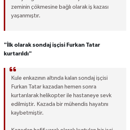
zeminin çökmesine bağlı olarak iş kazası
yaşanmıştır.
"İlk olarak sondaj işçisi Furkan Tatar
kurtarıldı"
Kule enkazının altında kalan sondaj işçisi
Furkan Tatar kazadan hemen sonra
kurtarılarak helikopter ile hastaneye sevk
edilmiştir. Kazada bir mühendis hayatını
kaybetmiştir.