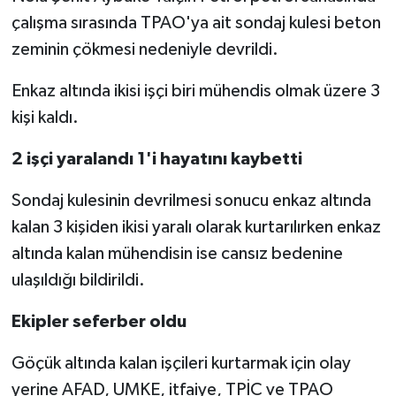
çalışma sırasında TPAO'ya ait sondaj kulesi beton
zeminin çökmesi nedeniyle devrildi.
Enkaz altında ikisi işçi biri mühendis olmak üzere 3
kişi kaldı.
2 işçi yaralandı 1'i hayatını kaybetti
Sondaj kulesinin devrilmesi sonucu enkaz altında
kalan 3 kişiden ikisi yaralı olarak kurtarılırken enkaz
altında kalan mühendisin ise cansız bedenine
ulaşıldığı bildirildi.
Ekipler seferber oldu
Göçük altında kalan işçileri kurtarmak için olay
yerine AFAD, UMKE, itfaiye, TPİC ve TPAO