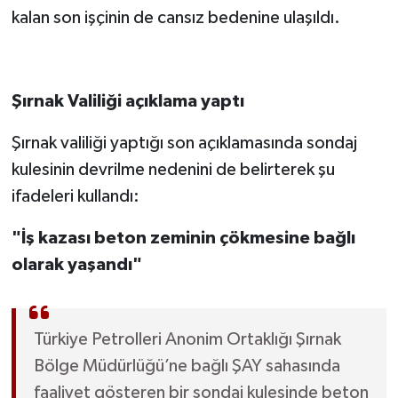
kalan son işçinin de cansız bedenine ulaşıldı.
Şırnak Valiliği açıklama yaptı
Şırnak valiliği yaptığı son açıklamasında sondaj
kulesinin devrilme nedenini de belirterek şu
ifadeleri kullandı:
"İş kazası beton zeminin çökmesine bağlı
olarak yaşandı"
Türkiye Petrolleri Anonim Ortaklığı Şırnak
Bölge Müdürlüğü’ne bağlı ŞAY sahasında
faaliyet gösteren bir sondaj kulesinde beton