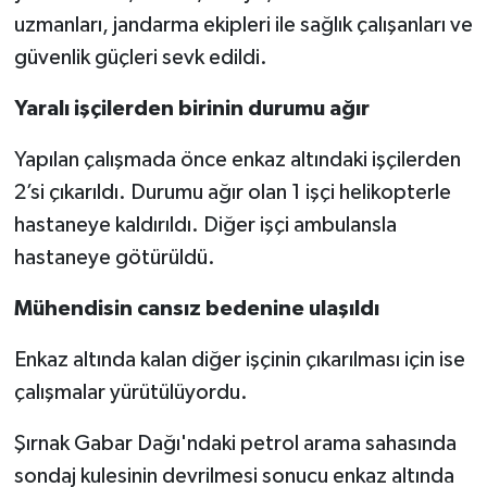
uzmanları, jandarma ekipleri ile sağlık çalışanları ve
güvenlik güçleri sevk edildi.
Yaralı işçilerden birinin durumu ağır
Yapılan çalışmada önce enkaz altındaki işçilerden
2’si çıkarıldı. Durumu ağır olan 1 işçi helikopterle
hastaneye kaldırıldı. Diğer işçi ambulansla
hastaneye götürüldü.
Mühendisin cansız bedenine ulaşıldı
Enkaz altında kalan diğer işçinin çıkarılması için ise
çalışmalar yürütülüyordu.
Şırnak Gabar Dağı'ndaki petrol arama sahasında
sondaj kulesinin devrilmesi sonucu enkaz altında