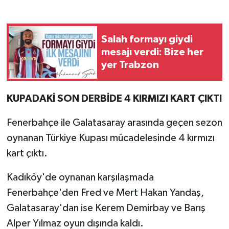
Salah formayı giydi
mesajı verdi: Bize her
yer Trabzon
KUPADAKİ SON DERBİDE 4 KIRMIZI KART ÇIKTI
Fenerbahçe ile Galatasaray arasında geçen sezon
oynanan Türkiye Kupası mücadelesinde 4 kırmızı
kart çıktı.
Kadıköy'de oynanan karşılaşmada
Fenerbahçe'den Fred ve Mert Hakan Yandaş,
Galatasaray'dan ise Kerem Demirbay ve Barış
Alper Yılmaz oyun dışında kaldı.