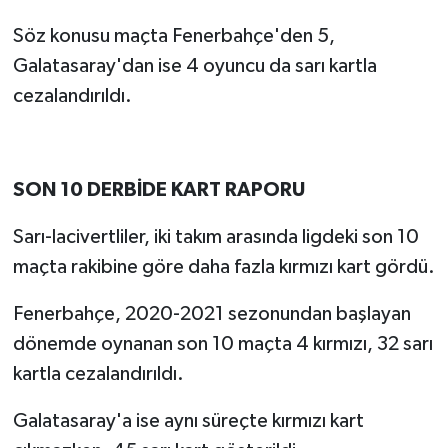
Söz konusu maçta Fenerbahçe'den 5,
Galatasaray'dan ise 4 oyuncu da sarı kartla
cezalandırıldı.
SON 10 DERBİDE KART RAPORU
Sarı-lacivertliler, iki takım arasında ligdeki son 10
maçta rakibine göre daha fazla kırmızı kart gördü.
Fenerbahçe, 2020-2021 sezonundan başlayan
dönemde oynanan son 10 maçta 4 kırmızı, 32 sarı
kartla cezalandırıldı.
Galatasaray'a ise aynı süreçte kırmızı kart