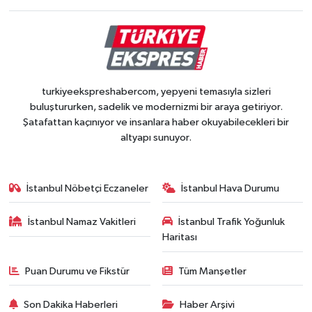
turkiyeekspreshabercom, yepyeni temasıyla sizleri
buluştururken, sadelik ve modernizmi bir araya getiriyor.
Şatafattan kaçınıyor ve insanlara haber okuyabilecekleri bir
altyapı sunuyor.
İstanbul Nöbetçi Eczaneler
İstanbul Hava Durumu
İstanbul Namaz Vakitleri
İstanbul Trafik Yoğunluk
Haritası
Puan Durumu ve Fikstür
Tüm Manşetler
Son Dakika Haberleri
Haber Arşivi