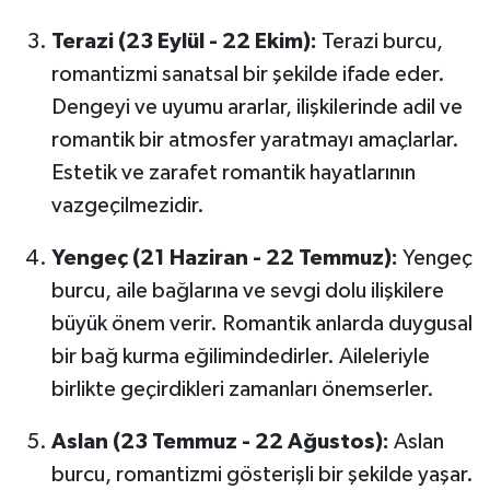
Terazi (23 Eylül - 22 Ekim):
Terazi burcu,
romantizmi sanatsal bir şekilde ifade eder.
Dengeyi ve uyumu ararlar, ilişkilerinde adil ve
romantik bir atmosfer yaratmayı amaçlarlar.
Estetik ve zarafet romantik hayatlarının
vazgeçilmezidir.
Yengeç (21 Haziran - 22 Temmuz):
Yengeç
burcu, aile bağlarına ve sevgi dolu ilişkilere
büyük önem verir. Romantik anlarda duygusal
bir bağ kurma eğilimindedirler. Aileleriyle
birlikte geçirdikleri zamanları önemserler.
Aslan (23 Temmuz - 22 Ağustos):
Aslan
burcu, romantizmi gösterişli bir şekilde yaşar.