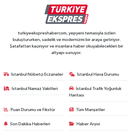
turkiyeekspreshabercom, yepyeni temasıyla sizleri
buluştururken, sadelik ve modernizmi bir araya getiriyor.
Şatafattan kaçınıyor ve insanlara haber okuyabilecekleri bir
altyapı sunuyor.
İstanbul Nöbetçi Eczaneler
İstanbul Hava Durumu
İstanbul Namaz Vakitleri
İstanbul Trafik Yoğunluk
Haritası
Puan Durumu ve Fikstür
Tüm Manşetler
Son Dakika Haberleri
Haber Arşivi