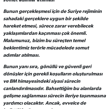
somut adımlar atılması"
Bunun gerçekleşmesi için de Suriye rejiminin
sahadaki gerçeklere uygun bir şekilde
hareket etmesi, sürece zarar verebilecek
yaklaşımlardan kaçınması çok önemli.
Malumunuz, bizim bu süreçten temel
beklentimiz terörle mücadelede somut
adımlar atılması.
Bunun yanı sıra, gönüllü ve güvenli geri
dönüşler için gerekli koşulların oluşturulması
ve BM himayesindeki siyasi sürecin
canlandırılmasıdır. Bahsettiğim bu alanlarda
gelişme sağlanması sürecin ileriye taşınmasına
yardımcı olacaktır. Ancak, evvelce de