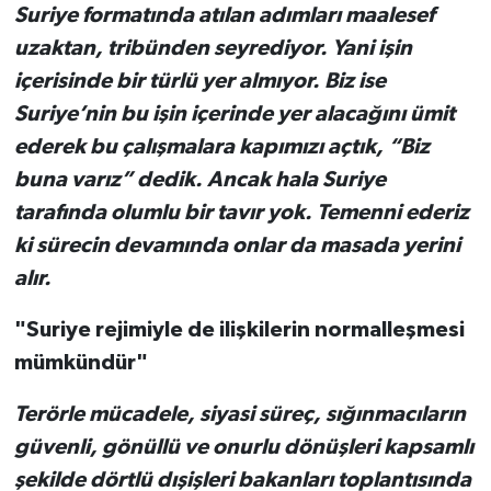
Suriye formatında atılan adımları maalesef
uzaktan, tribünden seyrediyor. Yani işin
içerisinde bir türlü yer almıyor. Biz ise
Suriye’nin bu işin içerinde yer alacağını ümit
ederek bu çalışmalara kapımızı açtık, “Biz
buna varız” dedik. Ancak hala Suriye
tarafında olumlu bir tavır yok. Temenni ederiz
ki sürecin devamında onlar da masada yerini
alır.
"Suriye rejimiyle de ilişkilerin normalleşmesi
mümkündür"
Terörle mücadele, siyasi süreç, sığınmacıların
güvenli, gönüllü ve onurlu dönüşleri kapsamlı
şekilde dörtlü dışişleri bakanları toplantısında