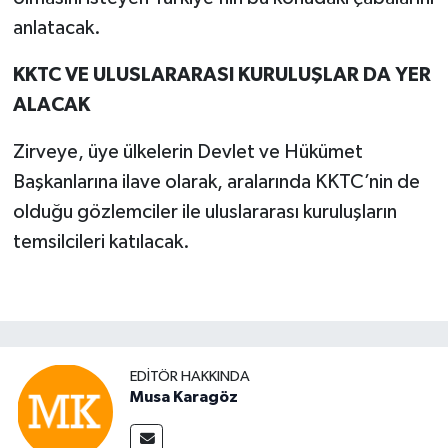
anlatacak.
KKTC VE ULUSLARARASI KURULUŞLAR DA YER
ALACAK
Zirveye, üye ülkelerin Devlet ve Hükümet
Başkanlarına ilave olarak, aralarında KKTC’nin de
olduğu gözlemciler ile uluslararası kuruluşların
temsilcileri katılacak.
EDITÖR HAKKINDA
Musa Karagöz