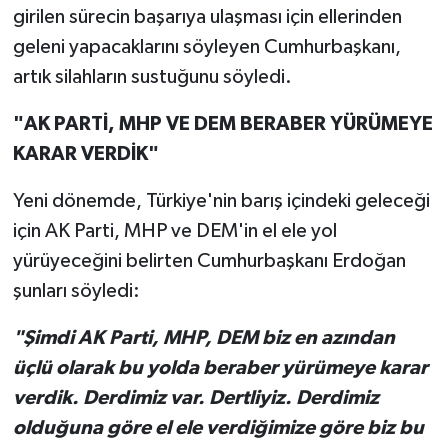
girilen sürecin başarıya ulaşması için ellerinden
geleni yapacaklarını söyleyen Cumhurbaşkanı,
artık silahların sustuğunu söyledi.
"AK PARTİ, MHP VE DEM BERABER YÜRÜMEYE
KARAR VERDİK"
Yeni dönemde, Türkiye'nin barış içindeki geleceği
için AK Parti, MHP ve DEM'in el ele yol
yürüyeceğini belirten Cumhurbaşkanı Erdoğan
şunları söyledi:
"Şimdi AK Parti, MHP, DEM biz en azından
üçlü olarak bu yolda beraber yürümeye karar
verdik. Derdimiz var. Dertliyiz. Derdimiz
olduğuna göre el ele verdiğimize göre biz bu