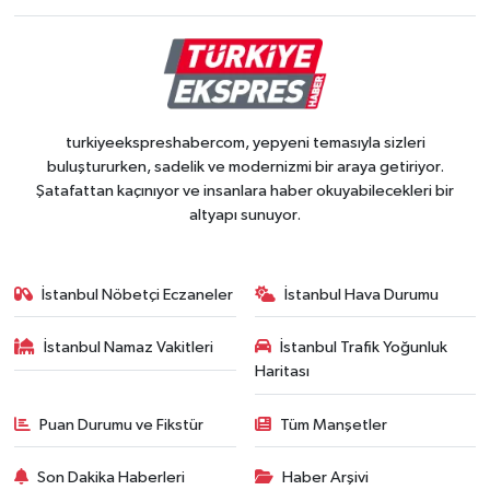
turkiyeekspreshabercom, yepyeni temasıyla sizleri
buluştururken, sadelik ve modernizmi bir araya getiriyor.
Şatafattan kaçınıyor ve insanlara haber okuyabilecekleri bir
altyapı sunuyor.
İstanbul Nöbetçi Eczaneler
İstanbul Hava Durumu
İstanbul Namaz Vakitleri
İstanbul Trafik Yoğunluk
Haritası
Puan Durumu ve Fikstür
Tüm Manşetler
Son Dakika Haberleri
Haber Arşivi