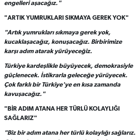
engelleri aşacağız."
"ARTIK YUMRUKLARI SIKMAYA GEREK YOK"
"Artık yumrukları sıkmaya gerek yok,
kucaklaşacağız, konuşacağız. Birbirimize
karşı adım atarak yürüyeceğiz.
Türkiye kardeşlikle büyüyecek, demokrasiyle
güçlenecek. İstikrarla geleceğe yürüyecek.
Çok farklı bir Türkiye'ye en kısa zamanda
kavuşacağız."
"BİR ADIM ATANA HER TÜRLÜ KOLAYLIĞI
SAĞLARIZ"
"Biz bir adım atana her türlü kolaylığı sağlarız.