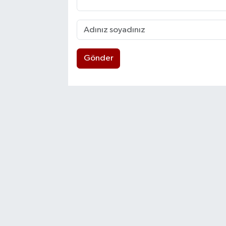
Gönder