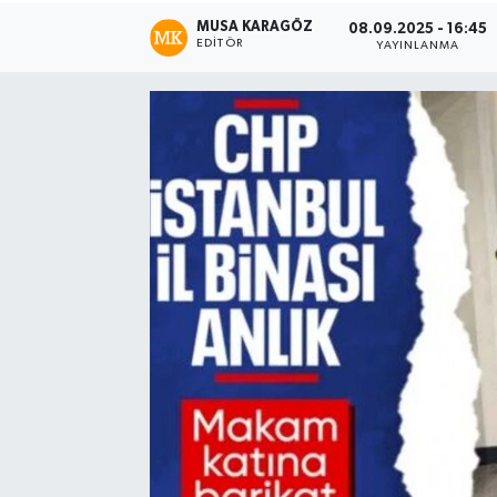
MUSA KARAGÖZ
08.09.2025 - 16:45
EDITÖR
YAYINLANMA