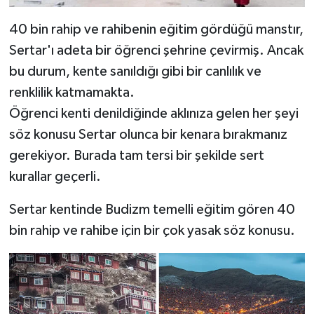
40 bin rahip ve rahibenin eğitim gördüğü manstır,
Sertar'ı adeta bir öğrenci şehrine çevirmiş. Ancak
bu durum, kente sanıldığı gibi bir canlılık ve
renklilik katmamakta.
Öğrenci kenti denildiğinde aklınıza gelen her şeyi
söz konusu Sertar olunca bir kenara bırakmanız
gerekiyor. Burada tam tersi bir şekilde sert
kurallar geçerli.
Sertar kentinde Budizm temelli eğitim gören 40
bin rahip ve rahibe için bir çok yasak söz konusu.