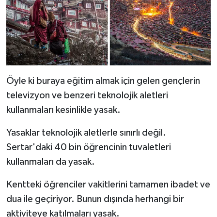
Öyle ki buraya eğitim almak için gelen gençlerin
televizyon ve benzeri teknolojik aletleri
kullanmaları kesinlikle yasak.
Yasaklar teknolojik aletlerle sınırlı değil.
Sertar'daki 40 bin öğrencinin tuvaletleri
kullanmaları da yasak.
Kentteki öğrenciler vakitlerini tamamen ibadet ve
dua ile geçiriyor. Bunun dışında herhangi bir
aktiviteye katılmaları yasak.