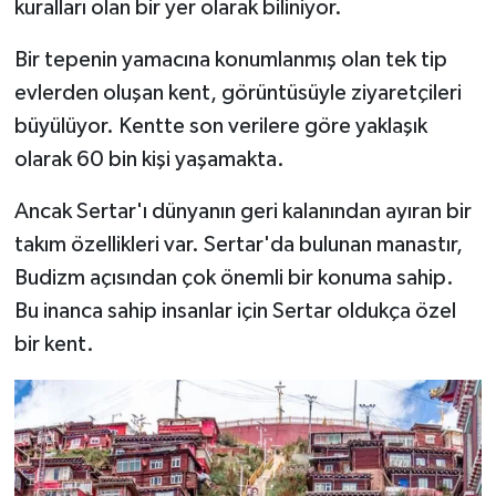
kuralları olan bir yer olarak biliniyor.
Bir tepenin yamacına konumlanmış olan tek tip
evlerden oluşan kent, görüntüsüyle ziyaretçileri
büyülüyor. Kentte son verilere göre yaklaşık
olarak 60 bin kişi yaşamakta.
Ancak Sertar'ı dünyanın geri kalanından ayıran bir
takım özellikleri var. Sertar'da bulunan manastır,
Budizm açısından çok önemli bir konuma sahip.
Bu inanca sahip insanlar için Sertar oldukça özel
bir kent.